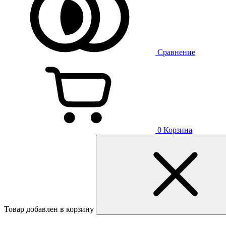
Сравнение
0
Корзина
Товар добавлен в корзину