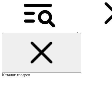
Каталог товаров