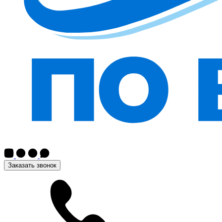
Заказать звонок