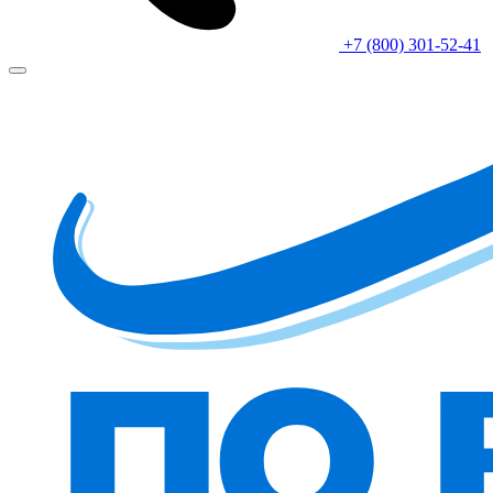
+7 (800) 301-52-41