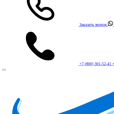
Заказать звонок
+7 (800) 301-52-41
+