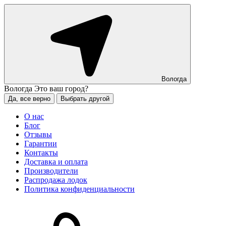
Вологда
Вологда
Это ваш город?
Да, все верно
Выбрать другой
О нас
Блог
Отзывы
Гарантии
Контакты
Доставка и оплата
Производители
Распродажа лодок
Политика конфиденциальности