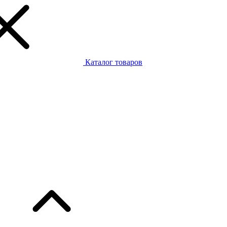
Каталог товаров