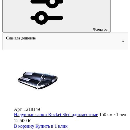
Фильтры
Сначала дешевле
Арт.
1218149
Надувные санки Rocket Sled одноместные
150 см · 1 чел
12 500
₽
В корзину
Купить в 1 клик