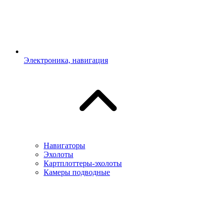
Электроника, навигация
Навигаторы
Эхолоты
Картплоттеры-эхолоты
Камеры подводные