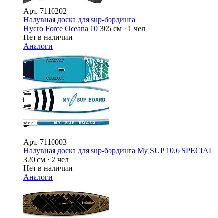
Арт.
7110202
Надувная доска для sup-бординга
Hydro Force Oceana 10
305 см · 1 чел
Нет в наличии
Аналоги
Арт.
7110003
Надувная доска для sup-бординга My SUP 10.6 SPECIAL
320 см · 2 чел
Нет в наличии
Аналоги