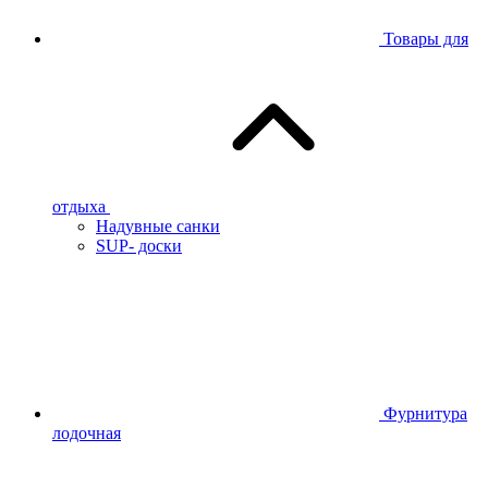
Товары для
отдыха
Надувные санки
SUP- доски
Фурнитура
лодочная