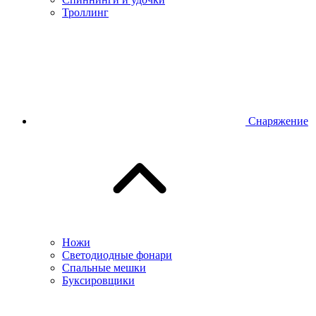
Троллинг
Снаряжение
Ножи
Светодиодные фонари
Спальные мешки
Буксировщики