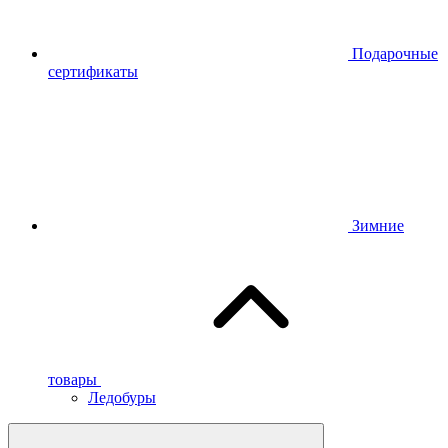
Подарочные
сертификаты
Зимние
товары
Ледобуры