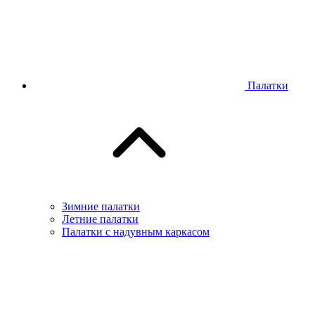
Палатки
Зимние палатки
Летние палатки
Палатки с надувным каркасом