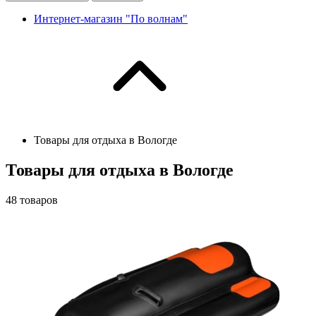
Интернет-магазин "По волнам"
Товары для отдыха в Вологде
Товары для отдыха в Вологде
48
товаров