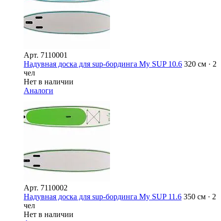
Арт.
7110001
Надувная доска для sup-бординга My SUP 10.6
320 см · 2
чел
Нет в наличии
Аналоги
Арт.
7110002
Надувная доска для sup-бординга My SUP 11.6
350 см · 2
чел
Нет в наличии