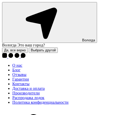
Вологда
Вологда
Это ваш город?
Да, все верно
Выбрать другой
О нас
Блог
Отзывы
Гарантии
Контакты
Доставка и оплата
Производители
Распродажа лодок
Политика конфиденциальности