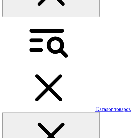
Каталог товаров