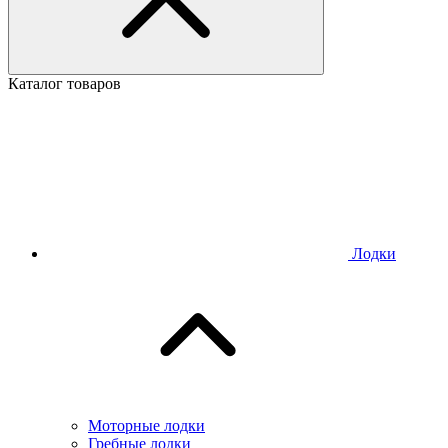
Каталог товаров
Лодки
Моторные лодки
Гребные лодки