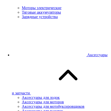
Моторы электрические
Тяговые аккумуляторы
Зарядные устройства
Аксессуары
и запчасти
Аксессуары для лодок
Аксессуары для моторов
Аксессуары для мотобуксировщиков
Аксессуары для палаток