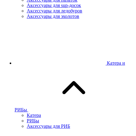
Аксессуары для sup-досок
Аксессуары для ледобуров
Аксессуары для эхолотов
Катера и
РИБы
Катера
РИБы
Аксессуары для РИБ