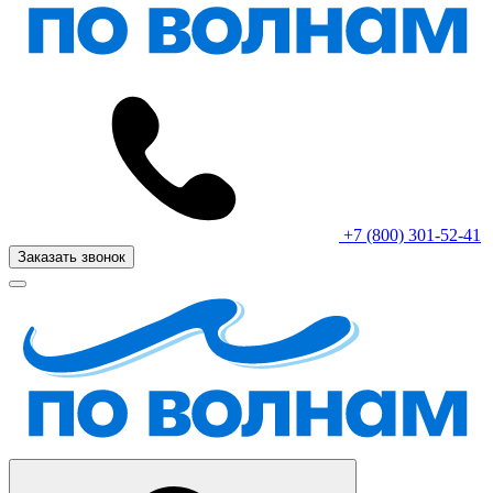
+7 (800) 301-52-41
Заказать звонок