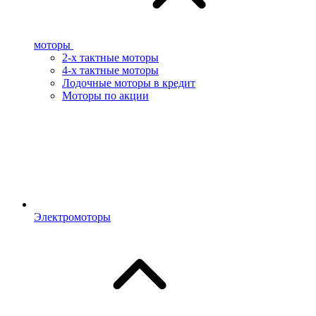
моторы
2-х тактные моторы
4-х тактные моторы
Лодочные моторы в кредит
Моторы по акции
Электромоторы