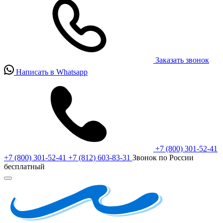
Заказать звонок
Написать в Whatsapp
+7 (800) 301-52-41
+7 (800) 301-52-41
+7 (812) 603-83-31
Звонок по России
бесплатный