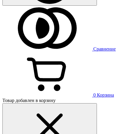
Сравнение
0
Корзина
Товар добавлен в корзину