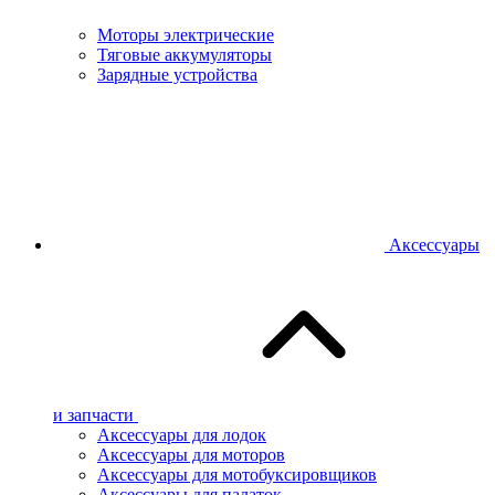
Моторы электрические
Тяговые аккумуляторы
Зарядные устройства
Аксессуары
и запчасти
Аксессуары для лодок
Аксессуары для моторов
Аксессуары для мотобуксировщиков
Аксессуары для палаток