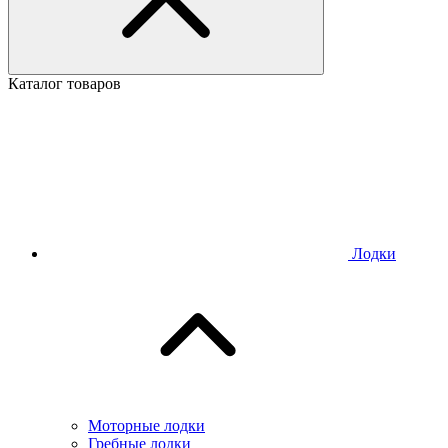
Каталог товаров
Лодки
Моторные лодки
Гребные лодки