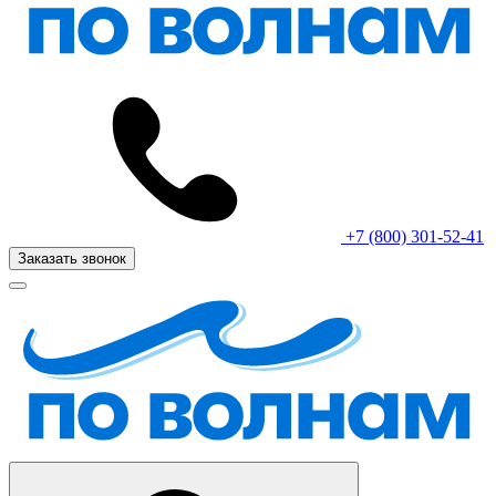
+7 (800) 301-52-41
Заказать звонок