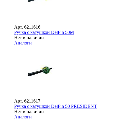
Арт.
6211616
Ручка с катушкой DelFin 50M
Нет в наличии
Аналоги
Арт.
6211617
Ручка с катушкой DelFin 50 PRESIDENT
Нет в наличии
Аналоги