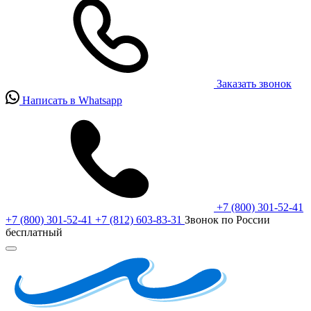
Заказать звонок
Написать в Whatsapp
+7 (800) 301-52-41
+7 (800) 301-52-41
+7 (812) 603-83-31
Звонок по России
бесплатный