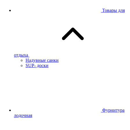
Товары для
отдыха
Надувные санки
SUP- доски
Фурнитура
лодочная