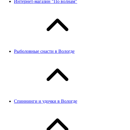
Интернет-магазин "По волнам"
Рыболовные снасти в Вологде
Спиннинги и удочки в Вологде