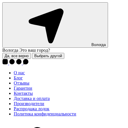
Вологда
Вологда
Это ваш город?
Да, все верно
Выбрать другой
О нас
Блог
Отзывы
Гарантии
Контакты
Доставка и оплата
Производители
Распродажа лодок
Политика конфиденциальности