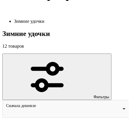
Зимние удочки
Зимние удочки
12
товаров
Фильтры
Сначала дешевле