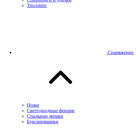
Троллинг
Снаряжение
Ножи
Светодиодные фонари
Спальные мешки
Буксировщики