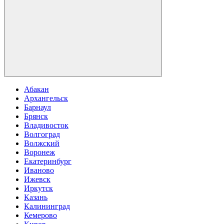
Абакан
Архангельск
Барнаул
Брянск
Владивосток
Волгоград
Волжский
Воронеж
Екатеринбург
Иваново
Ижевск
Иркутск
Казань
Калининград
Кемерово