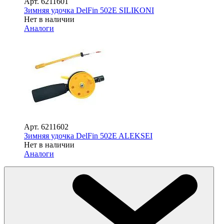
Арт.
6211601
Зимняя удочка DelFin 502E SILIKONI
Нет в наличии
Аналоги
Арт.
6211602
Зимняя удочка DelFin 502E ALEKSEI
Нет в наличии
Аналоги