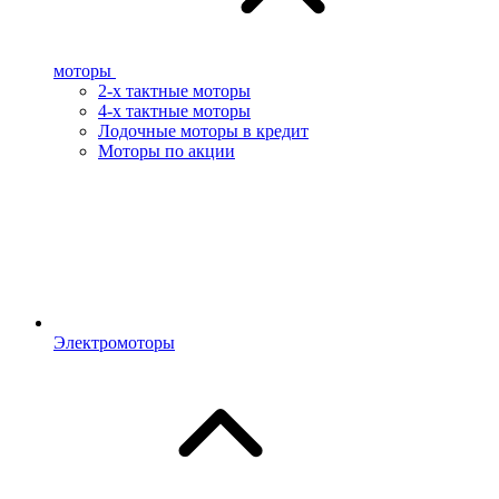
моторы
2-х тактные моторы
4-х тактные моторы
Лодочные моторы в кредит
Моторы по акции
Электромоторы