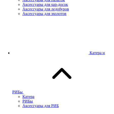
Аксессуары для sup-досок
Аксессуары для ледобуров
Аксессуары для эхолотов
Катера и
РИБы
Катера
РИБы
Аксессуары для РИБ