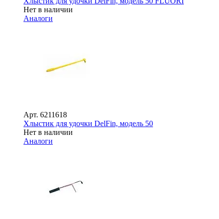
Хлыстик для удочки DelFin, модель 50 FLUORI
Нет в наличии
Аналоги
Арт.
6211618
Хлыстик для удочки DelFin, модель 50
Нет в наличии
Аналоги