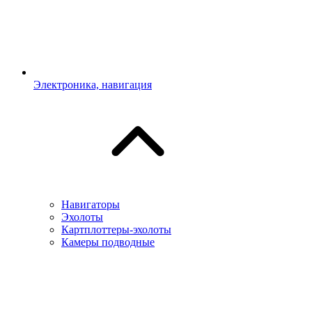
Электроника, навигация
Навигаторы
Эхолоты
Картплоттеры-эхолоты
Камеры подводные