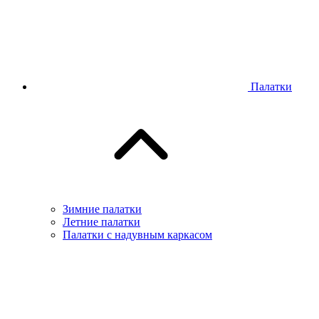
Палатки
Зимние палатки
Летние палатки
Палатки с надувным каркасом