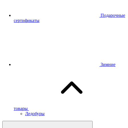
Подарочные
сертификаты
Зимние
товары
Ледобуры