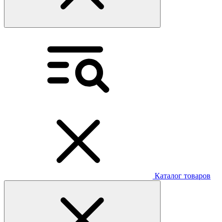
Каталог товаров