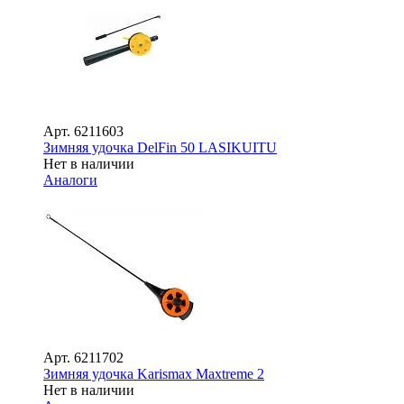
Арт.
6211603
Зимняя удочка DelFin 50 LASIKUITU
Нет в наличии
Аналоги
Арт.
6211702
Зимняя удочка Karismax Maxtreme 2
Нет в наличии