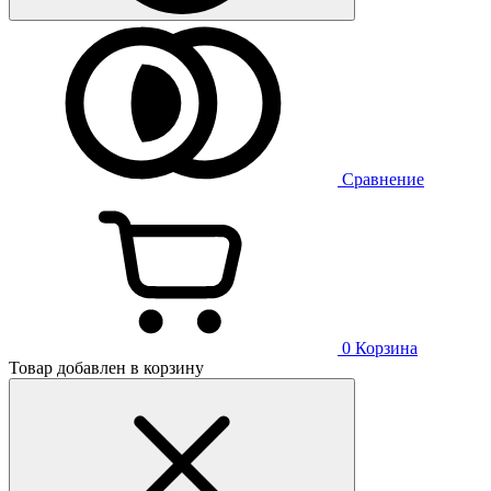
Сравнение
0
Корзина
Товар добавлен в корзину