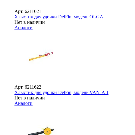
Арт.
6211621
Хлыстик для удочки DelFin, модель OLGA
Нет в наличии
Аналоги
Арт.
6211622
Хлыстик для удочки DelFin, модель VANJA 1
Нет в наличии
Аналоги